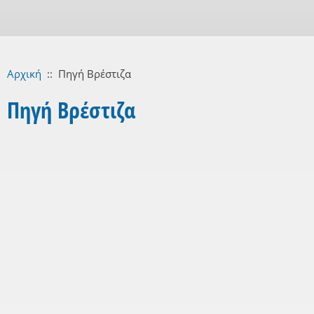
Αρχική
::
Πηγή Βρέστιζα
Πηγή Βρέστιζα