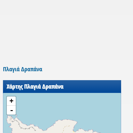
Πλαγιά Δραπάνα
Χάρτης Πλαγιά Δραπάνα
+
-