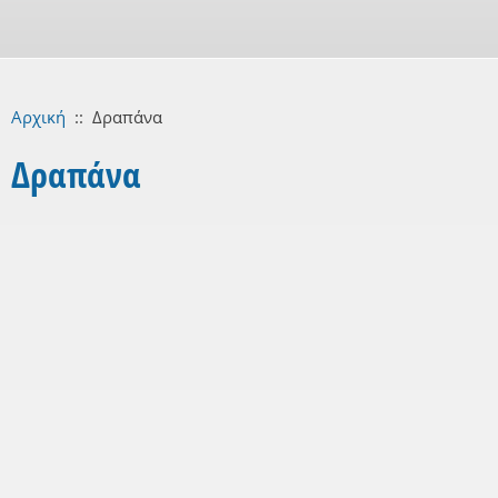
Αρχική
::
Δραπάνα
Δραπάνα