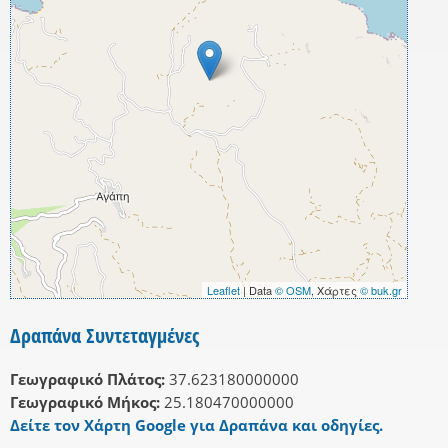
Leaflet
| Data
© OSM
, Χάρτες
© buk.gr
Δραπάνα Συντεταγμένες
Γεωγραφικό Πλάτος:
37.623180000000
Γεωγραφικό Μήκος:
25.180470000000
Δείτε τον Χάρτη Google για Δραπάνα και οδηγίες.