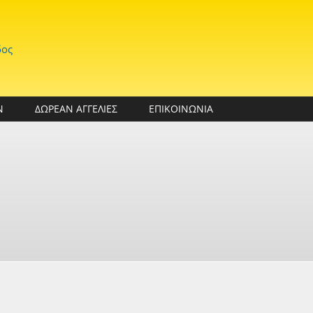
δος
Ν
ΔΩΡΕΑΝ ΑΓΓΕΛΙΕΣ
ΕΠΙΚΟΙΝΩΝΙΑ