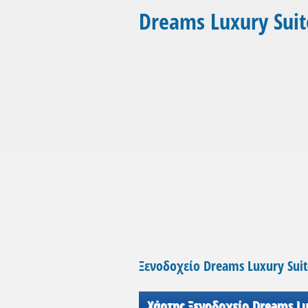
Dreams Luxury Suit
Ξενοδοχείο Dreams Luxury Suit
Χάρτης Ξενοδοχείο Dreams Lu