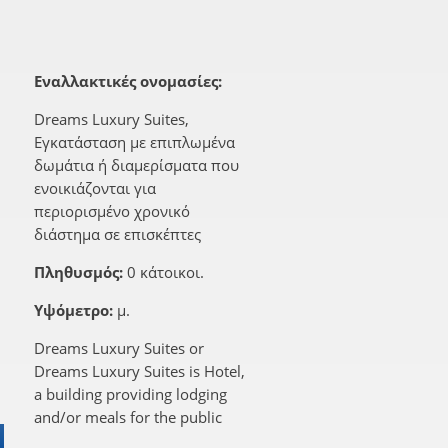
Εναλλακτικές ονομασίες:
Dreams Luxury Suites,
Εγκατάσταση με επιπλωμένα
δωμάτια ή διαμερίσματα που
ενοικιάζονται για
περιορισμένο χρονικό
διάστημα σε επισκέπτες
Πληθυσμός:
0 κάτοικοι.
Υψόμετρο:
μ.
Dreams Luxury Suites or
Dreams Luxury Suites is Hotel,
a building providing lodging
and/or meals for the public