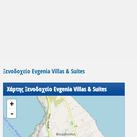
Ξενοδοχείο Evgenia Villas & Suites
Χάρτης Ξενοδοχείο Evgenia Villas & Suites
+
-