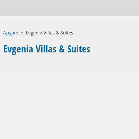
Αρχική
::
Evgenia Villas & Suites
Evgenia Villas & Suites