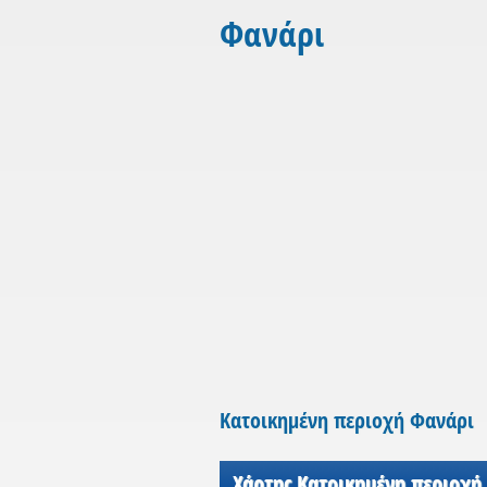
Φανάρι
Κατοικημένη περιοχή Φανάρι
Χάρτης Κατοικημένη περιοχή