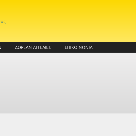
δος
Ν
ΔΩΡΕΑΝ ΑΓΓΕΛΙΕΣ
ΕΠΙΚΟΙΝΩΝΙΑ