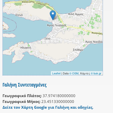
Leaflet
| Data
© OSM
, Χάρτες
© buk.gr
Γαλήνη Συντεταγμένες
Γεωγραφικό Πλάτος:
37.974180000000
Γεωγραφικό Μήκος:
23.451330000000
Δείτε τον Χάρτη Google για Γαλήνη και οδηγίες.