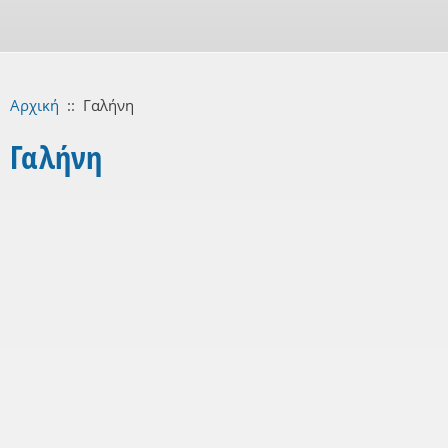
Αρχική
::
Γαλήνη
Γαλήνη