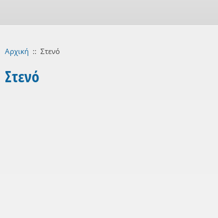
Αρχική
::
Στενό
Στενό