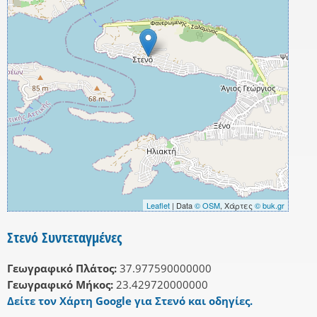
Leaflet
| Data
© OSM
, Χάρτες
© buk.gr
Στενό Συντεταγμένες
Γεωγραφικό Πλάτος:
37.977590000000
Γεωγραφικό Μήκος:
23.429720000000
Δείτε τον Χάρτη Google για Στενό και οδηγίες.