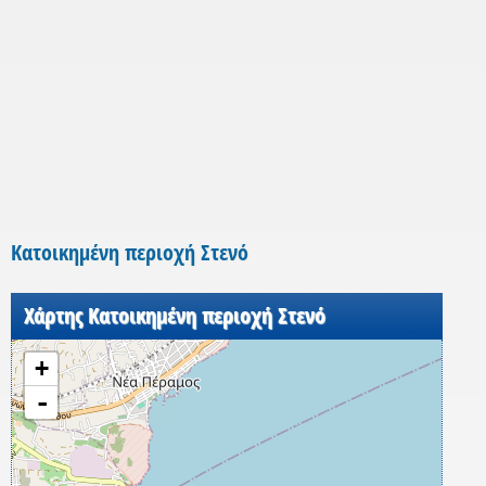
Κατοικημένη περιοχή Στενό
Χάρτης Κατοικημένη περιοχή Στενό
+
-