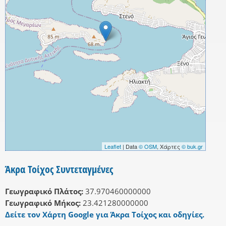
Leaflet
| Data
© OSM
, Χάρτες
© buk.gr
Άκρα Τοίχος Συντεταγμένες
Γεωγραφικό Πλάτος:
37.970460000000
Γεωγραφικό Μήκος:
23.421280000000
Δείτε τον Χάρτη Google για Άκρα Τοίχος και οδηγίες.