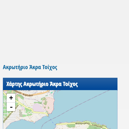
Ακρωτήριο Άκρα Τοίχος
Χάρτης Ακρωτήριο Άκρα Τοίχος
+
-