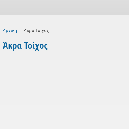
Αρχική
::
Άκρα Τοίχος
Άκρα Τοίχος