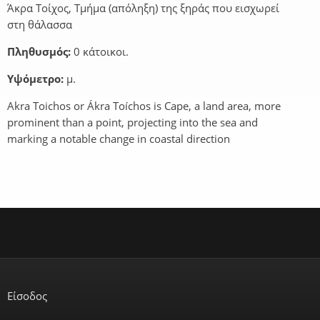
Άκρα Τοίχος, Τμήμα (απόληξη) της ξηράς που εισχωρεί
στη θάλασσα
Πληθυσμός:
0 κάτοικοι.
Υψόμετρο:
μ.
Akra Toichos or Ákra Toíchos is Cape, a land area, more
prominent than a point, projecting into the sea and
marking a notable change in coastal direction
Είσοδος