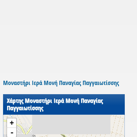
Μοναστήρι Iερά Μονή Παναγίας Παγγαιωτίσσης
Χάρτης Μοναστήρι Iερά Μονή Παναγίας
Παγγαιωτίσσης
+
-