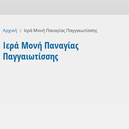
Αρχική
::
Iερά Μονή Παναγίας Παγγαιωτίσσης
Iερά Μονή Παναγίας
Παγγαιωτίσσης