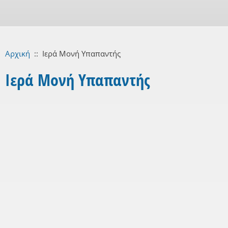
Αρχική
::
Ιερά Μονή Υπαπαντής
Ιερά Μονή Υπαπαντής