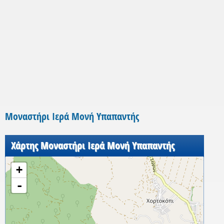
Μοναστήρι Ιερά Μονή Υπαπαντής
Χάρτης Μοναστήρι Ιερά Μονή Υπαπαντής
+
-