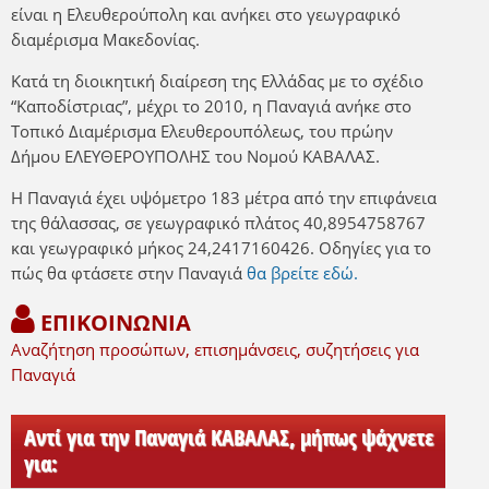
είναι η Ελευθερούπολη και ανήκει στο γεωγραφικό
διαμέρισμα Μακεδονίας.
Κατά τη διοικητική διαίρεση της Ελλάδας με το σχέδιο
“Καποδίστριας”, μέχρι το 2010, η Παναγιά ανήκε στο
Τοπικό Διαμέρισμα Ελευθερουπόλεως, του πρώην
Δήμου ΕΛΕΥΘΕΡΟΥΠΟΛΗΣ του Νομού ΚΑΒΑΛΑΣ.
Η Παναγιά έχει υψόμετρο 183 μέτρα από την επιφάνεια
της θάλασσας, σε γεωγραφικό πλάτος 40,8954758767
και γεωγραφικό μήκος 24,2417160426. Οδηγίες για το
πώς θα φτάσετε στην Παναγιά
θα βρείτε εδώ.
ΕΠΙΚΟΙΝΩΝΙΑ
Αναζήτηση προσώπων, επισημάνσεις, συζητήσεις για
Παναγιά
Αντί για την Παναγιά ΚΑΒΑΛΑΣ, μήπως ψάχνετε
για: