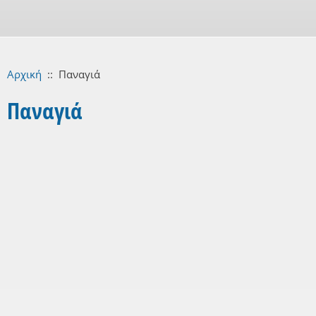
Αρχική
::
Παναγιά
Παναγιά