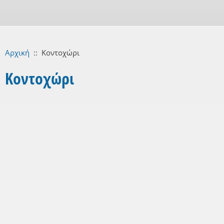
Αρχική
::
Κοντοχώρι
Κοντοχώρι