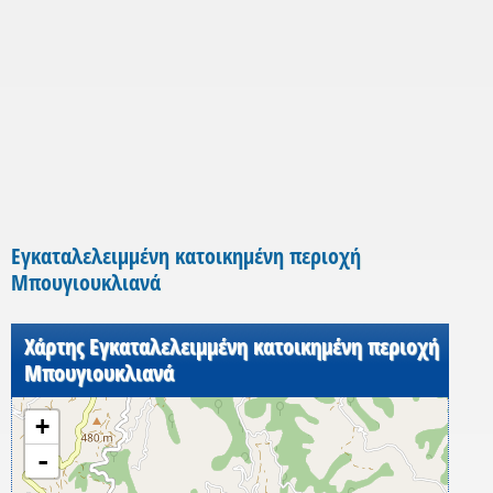
Εγκαταλελειμμένη κατοικημένη περιοχή
Μπουγιουκλιανά
Χάρτης Εγκαταλελειμμένη κατοικημένη περιοχή
Μπουγιουκλιανά
+
-