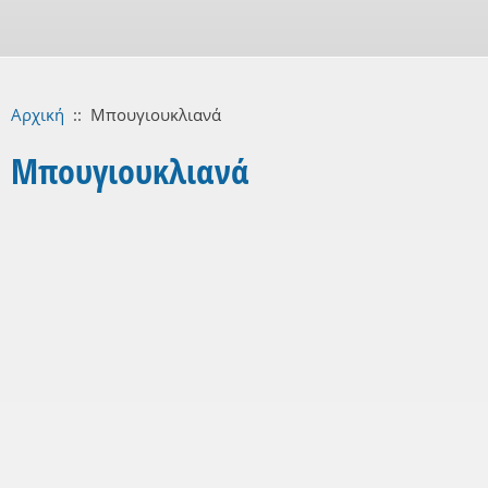
Αρχική
::
Μπουγιουκλιανά
Μπουγιουκλιανά