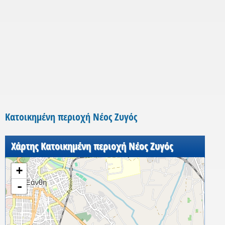
Κατοικημένη περιοχή Νέος Ζυγός
Χάρτης Κατοικημένη περιοχή Νέος Ζυγός
+
-