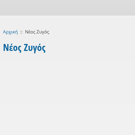
Αρχική
::
Νέος Ζυγός
Νέος Ζυγός