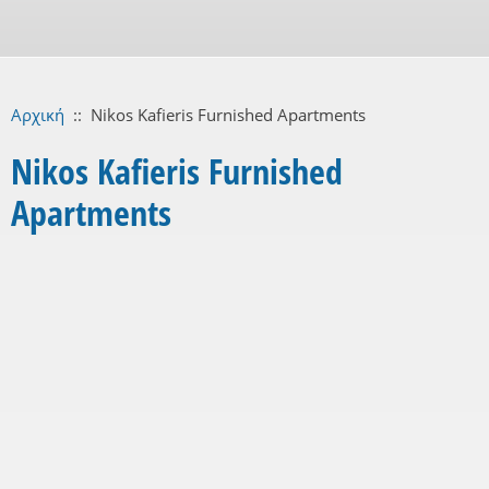
Αρχική
::
Nikos Kafieris Furnished Apartments
Nikos Kafieris Furnished
Apartments