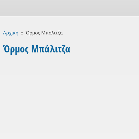
Αρχική
::
Όρμος Μπάλιτζα
Όρμος Μπάλιτζα