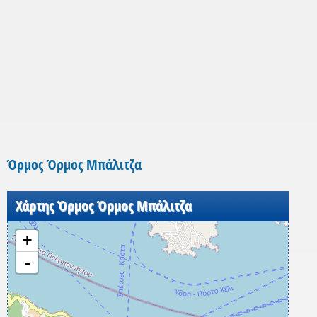
Όρμος Όρμος Μπάλιτζα
Χάρτης Όρμος Όρμος Μπάλιτζα
+
-