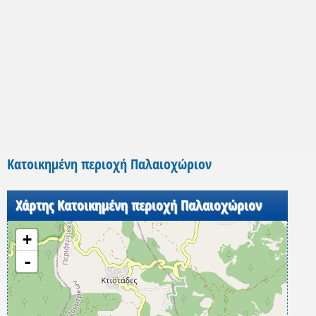
Κατοικημένη περιοχή Παλαιοχώριον
Χάρτης Κατοικημένη περιοχή Παλαιοχώριον
+
-