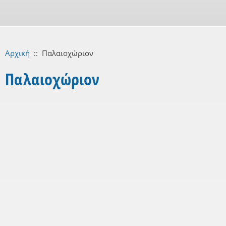
Αρχική
::
Παλαιοχώριον
Παλαιοχώριον