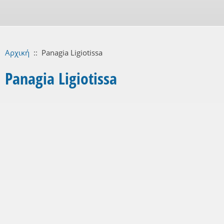
Αρχική
::
Panagia Ligiotissa
Panagia Ligiotissa