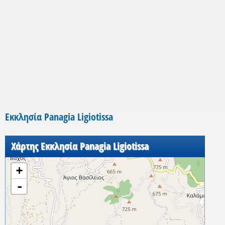
Εκκλησία Panagia Ligiotissa
Χάρτης Εκκλησία Panagia Ligiotissa
+
-