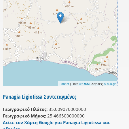
Leaflet
| Data
© OSM
, Χάρτες
© buk.gr
Panagia Ligiotissa Συντεταγμένες
Γεωγραφικό Πλάτος:
35.009070000000
Γεωγραφικό Μήκος:
25.466500000000
Δείτε τον Χάρτη Google για Panagia Ligiotissa και