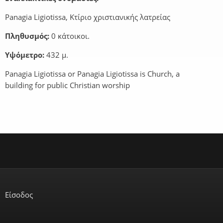
Panagia Ligiotissa, Κτίριο χριστιανικής λατρείας
Πληθυσμός:
0 κάτοικοι.
Υψόμετρο:
432 μ.
Panagia Ligiotissa or Panagia Ligiotissa is Church, a
building for public Christian worship
Είσοδος