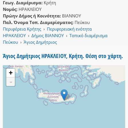
Γεωγ. Διαμέρισμα:
Κρήτη
Νομός:
ΗΡΑΚΛΕΙΟΥ
Πρώην Δήμος ή Κοινότητα:
ΒΙΑΝΝΟΥ
Παλ. Όνομα Τοπ. Διαμερίσματος:
Πεύκου
Περιφέρεια Κρήτης
›
Περιφερειακή ενότητα
ΗΡΑΚΛΕΙΟΥ
›
Δήμος ΒΙΑΝΝΟΥ
›
Τοπικό διαμέρισμα
Πεύκου
›
Άγιος Δημήτριος
Άγιος Δημήτριος ΗΡΑΚΛΕΙΟΥ, Κρήτη. Θέση στο χάρτη.
+
-