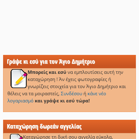
Γράψε κι εσύ για τον Άγιο Δημήτριο
Μπορείς και εσύ
να εμπλουτίσεις αυτή την
καταχώρηση ! Άν έχεις φωτογραφίες ή
γνωρίζεις στοιχεία για τον Άγιο Δημήτριο και
θέλεις να τα μοιραστείς,
Συνδέσου
ή
κάνε νέο
λογαριασμό
και γράψε κι εσύ τώρα!
Καταχώρηση δωρεάν αγγελίας
Καταχώρησε τη δική σου αγγελία εύκολα,