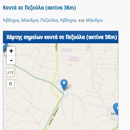
Κοντά σε Πεζούλα (ακτίνα 3Km)
Άβδηρα
,
Μάνδρα
,
Πεζούλα
,
Άβδηρα
,
και
Μάνδρα
Χάρτης σημείων κοντά σε Πεζούλα (ακτίνα 5Km)
+
-
z13
R