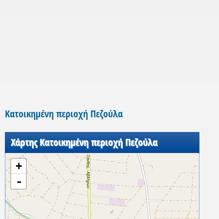
Κατοικημένη περιοχή Πεζούλα
Χάρτης Κατοικημένη περιοχή Πεζούλα
+
-