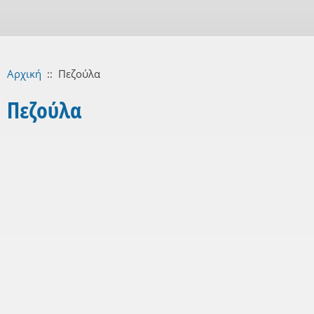
Αρχική
::
Πεζούλα
Πεζούλα