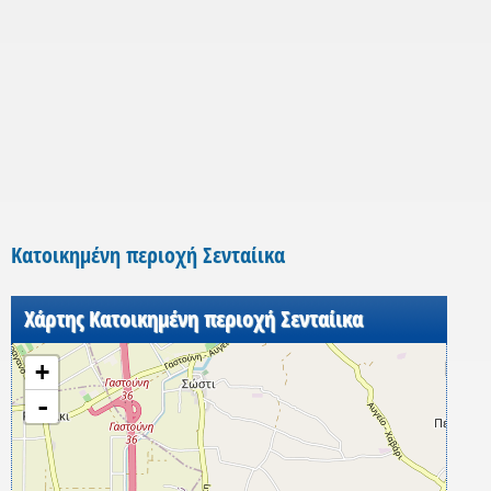
Κατοικημένη περιοχή Σενταίικα
Χάρτης Κατοικημένη περιοχή Σενταίικα
+
-