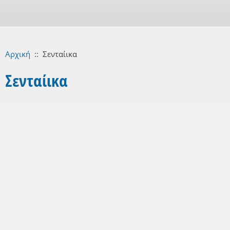
Αρχική
::
Σενταίικα
Σενταίικα