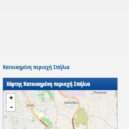
Κατοικημένη περιοχή Σπήλια
Χάρτης Κατοικημένη περιοχή Σπήλια
+
-