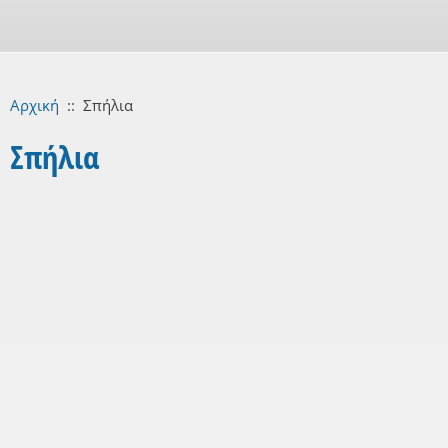
Αρχική
::
Σπήλια
Σπήλια