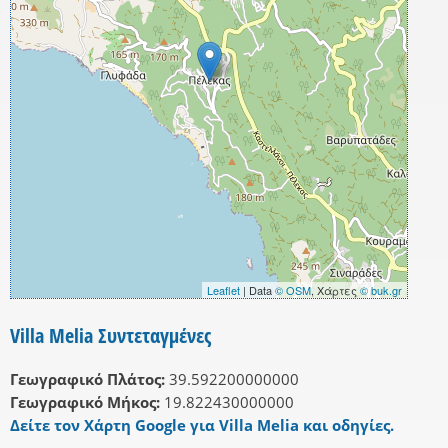
Leaflet
| Data
© OSM
, Χάρτες
© buk.gr
Villa Melia Συντεταγμένες
Γεωγραφικό Πλάτος:
39.592200000000
Γεωγραφικό Μήκος:
19.822430000000
Δείτε τον Χάρτη Google για Villa Melia και οδηγίες.