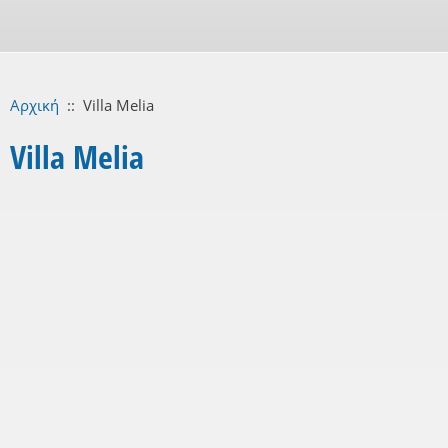
Αρχική
::
Villa Melia
Villa Melia