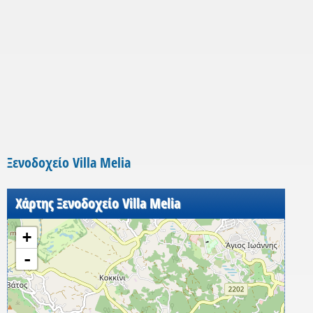
Ξενοδοχείο Villa Melia
Χάρτης Ξενοδοχείο Villa Melia
+
-