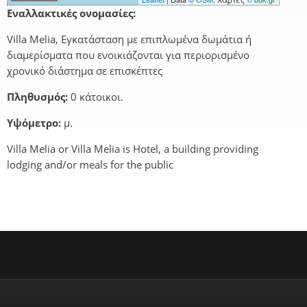
Εναλλακτικές ονομασίες:
Villa Melia, Εγκατάσταση με επιπλωμένα δωμάτια ή
διαμερίσματα που ενοικιάζονται για περιορισμένο
χρονικό διάστημα σε επισκέπτες
Πληθυσμός:
0 κάτοικοι.
Υψόμετρο:
μ.
Villa Melia or Villa Melia is Hotel, a building providing
lodging and/or meals for the public