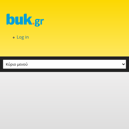
Skip to main content
Log in