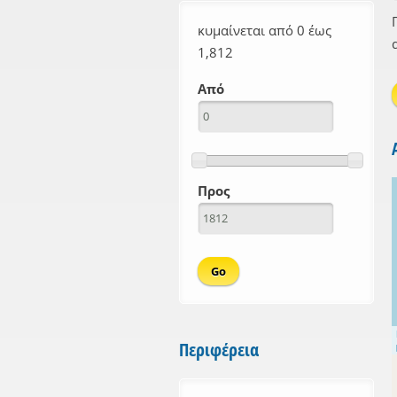
κυμαίνεται από 0 έως
1,812
Από
Προς
Περιφέρεια