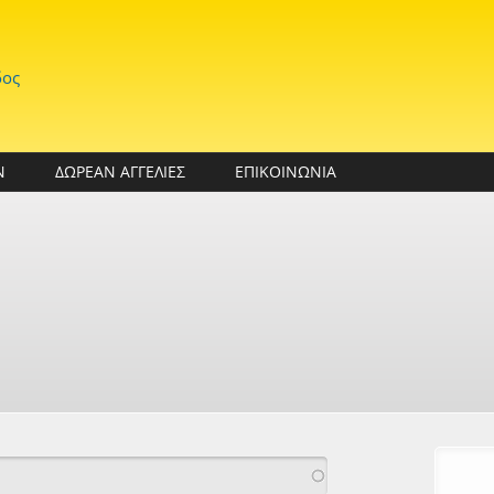
δος
Ν
ΔΩΡΕΑΝ ΑΓΓΕΛΙΕΣ
ΕΠΙΚΟΙΝΩΝΙΑ