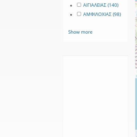
Apply ΑΙΓΙΑΛΕΙΑΣ filter
ΑΙΓΙΑΛΕΙΑΣ (140)
Apply ΑΙΓ
Apply ΑΜΦΙΛΟΧΙΑΣ filter
ΑΜΦΙΛΟΧΙΑΣ (98)
Apply ΑΜΦΙΛΟΧΙΑΣ filter
Show more