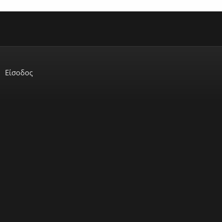
Είσοδος