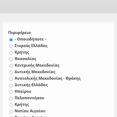
Περιφέρεια
- Οποιοδήποτε -
Στερεάς Ελλάδας
Κρήτης
Θεσσαλίας
Κεντρικής Μακεδονίας
Δυτικής Μακεδονίας
Ανατολικής Μακεδονίας - Θράκης
Δυτικής Ελλάδας
Ηπείρου
Πελοποννήσου
Κρήτης
Νοτίου Αιγαίου