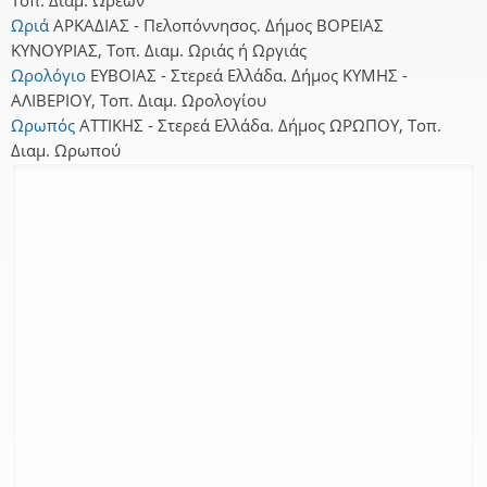
Ωριά
ΑΡΚΑΔΙΑΣ - Πελοπόννησος. Δήμος ΒΟΡΕΙΑΣ
ΚΥΝΟΥΡΙΑΣ, Τοπ. Διαμ. Ωριάς ή Ωργιάς
Ωρολόγιο
ΕΥΒΟΙΑΣ - Στερεά Ελλάδα. Δήμος ΚΥΜΗΣ -
ΑΛΙΒΕΡΙΟΥ, Τοπ. Διαμ. Ωρολογίου
Ωρωπός
ΑΤΤΙΚΗΣ - Στερεά Ελλάδα. Δήμος ΩΡΩΠΟΥ, Τοπ.
Διαμ. Ωρωπού