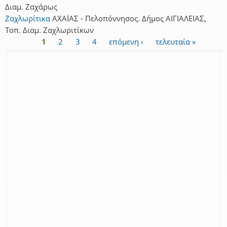
Διαμ. Ζαχάρως
Ζαχλωρίτικα
ΑΧΑΪΑΣ - Πελοπόννησος. Δήμος ΑΙΓΙΑΛΕΙΑΣ,
Τοπ. Διαμ. Ζαχλωριτίκων
1
2
3
4
επόμενη ›
τελευταία »
Σελίδες