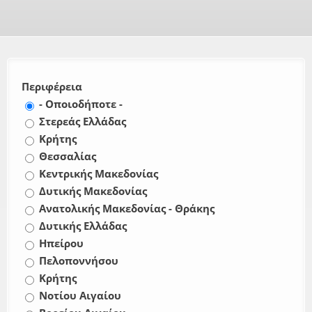
Περιφέρεια
- Οποιοδήποτε -
Στερεάς Ελλάδας
Κρήτης
Θεσσαλίας
Κεντρικής Μακεδονίας
Δυτικής Μακεδονίας
Ανατολικής Μακεδονίας - Θράκης
Δυτικής Ελλάδας
Ηπείρου
Πελοποννήσου
Κρήτης
Νοτίου Αιγαίου