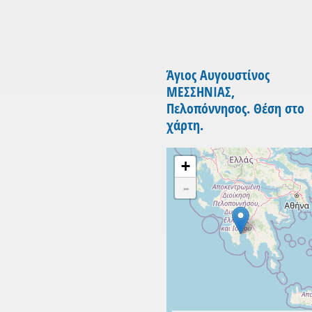
Άγιος Αυγουστίνος
ΜΕΣΣΗΝΙΑΣ,
Πελοπόννησος. Θέση στο
χάρτη.
+
-