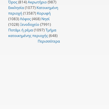
Όρος
(814)
Ακρωτήριο
(987)
Εκκλησία
(1077)
Κατοικημένη
περιοχή
(13587)
Κορυφή
(1083)
Λόφος
(468)
Νησί
(1028)
Ξενοδοχείο
(7991)
Ποτάμι ή ρέμα
(1097)
Τμήμα
κατοικημένης περιοχής
(648)
Περισσότερα