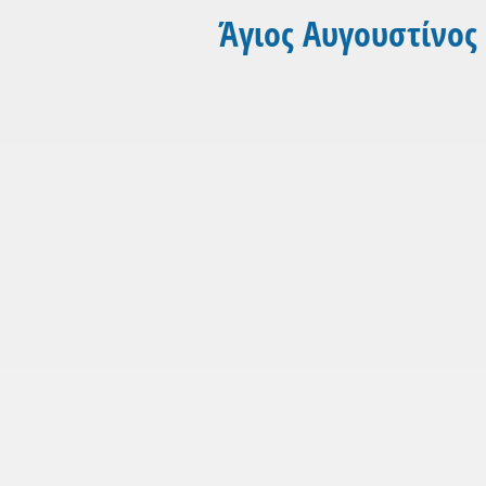
Άγιος Αυγουστίνος