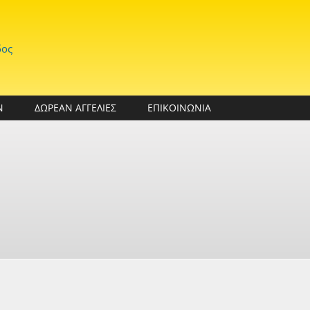
δος
Ν
ΔΩΡΕΑΝ ΑΓΓΕΛΙΕΣ
ΕΠΙΚΟΙΝΩΝΙΑ