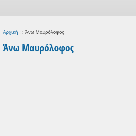
Αρχική
::
Άνω Μαυρόλοφος
Άνω Μαυρόλοφος