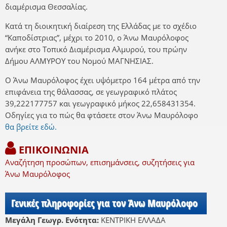
διαμέρισμα Θεσσαλίας.
Κατά τη διοικητική διαίρεση της Ελλάδας με το σχέδιο
“Καποδίστριας”, μέχρι το 2010, ο Άνω Μαυρόλοφος
ανήκε στο Τοπικό Διαμέρισμα Αλμυρού, του πρώην
Δήμου ΑΛΜΥΡΟΥ του Νομού ΜΑΓΝΗΣΙΑΣ.
Ο Άνω Μαυρόλοφος έχει υψόμετρο 164 μέτρα από την
επιφάνεια της θάλασσας, σε γεωγραφικό πλάτος
39,222177757 και γεωγραφικό μήκος 22,658431354.
Οδηγίες για το πώς θα φτάσετε στον Άνω Μαυρόλοφο
θα βρείτε εδώ.
ΕΠΙΚΟΙΝΩΝΙΑ
Αναζήτηση προσώπων, επισημάνσεις, συζητήσεις για
Άνω Μαυρόλοφος
Γενικές πληροφορίες για τον Άνω Μαυρόλοφο
Μεγάλη Γεωγρ. Ενότητα:
ΚΕΝΤΡΙΚΗ ΕΛΛΑΔΑ