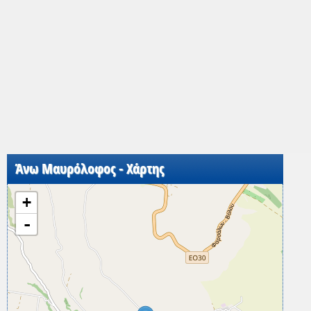
Άνω Μαυρόλοφος - Χάρτης
+
-