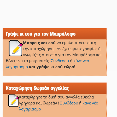
Γράψε κι εσύ για τον Μαυρόλοφο
Μπορείς και εσύ
να εμπλουτίσεις αυτή
την καταχώρηση ! Άν έχεις φωτογραφίες ή
γνωρίζεις στοιχεία για τον Μαυρόλοφο και
θέλεις να τα μοιραστείς,
Συνδέσου
ή
κάνε νέο
λογαριασμό
και γράψε κι εσύ τώρα!
Καταχώρηση δωρεάν αγγελίας
Καταχώρησε τη δική σου αγγελία εύκολα,
γρήγορα και δωρεάν !
Συνδέσου
ή
κάνε νέο
λογαριασμό