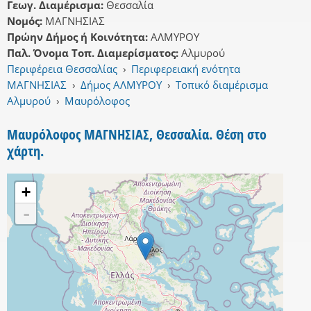
Γεωγ. Διαμέρισμα:
Θεσσαλία
Νομός:
ΜΑΓΝΗΣΙΑΣ
Πρώην Δήμος ή Κοινότητα:
ΑΛΜΥΡΟΥ
Παλ. Όνομα Τοπ. Διαμερίσματος:
Αλμυρού
Περιφέρεια Θεσσαλίας
›
Περιφερειακή ενότητα
ΜΑΓΝΗΣΙΑΣ
›
Δήμος ΑΛΜΥΡΟΥ
›
Τοπικό διαμέρισμα
Αλμυρού
›
Μαυρόλοφος
Μαυρόλοφος ΜΑΓΝΗΣΙΑΣ, Θεσσαλία. Θέση στο
χάρτη.
+
-