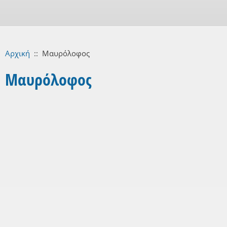
Αρχική
::
Μαυρόλοφος
Μαυρόλοφος