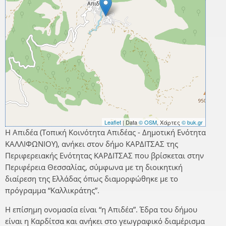
Leaflet
| Data
© OSM
, Χάρτες
© buk.gr
Η Απιδέα (Τοπική Κοινότητα Απιδέας - Δημοτική Ενότητα
ΚΑΛΛΙΦΩΝΙΟΥ), ανήκει στον δήμο ΚΑΡΔΙΤΣΑΣ της
Περιφερειακής Ενότητας ΚΑΡΔΙΤΣΑΣ που βρίσκεται στην
Περιφέρεια Θεσσαλίας, σύμφωνα με τη διοικητική
διαίρεση της Ελλάδας όπως διαμορφώθηκε με το
πρόγραμμα “Καλλικράτης”.
Η επίσημη ονομασία είναι “η Απιδέα”. Έδρα του δήμου
είναι η Καρδίτσα και ανήκει στο γεωγραφικό διαμέρισμα