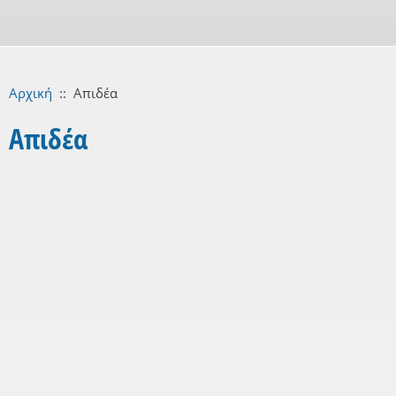
Αρχική
::
Απιδέα
Απιδέα