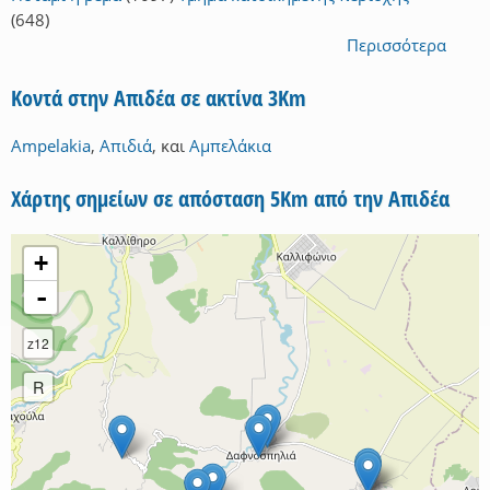
(648)
Περισσότερα
Κοντά στην Απιδέα σε ακτίνα 3Km
Ampelakia
,
Απιδιά
,
και
Αμπελάκια
Χάρτης σημείων σε απόσταση 5Km από την Απιδέα
+
-
z12
R