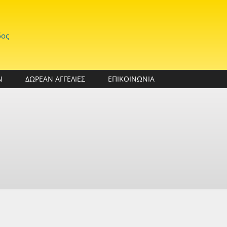
δος
Ν
ΔΩΡΕΑΝ ΑΓΓΕΛΙΕΣ
ΕΠΙΚΟΙΝΩΝΙΑ