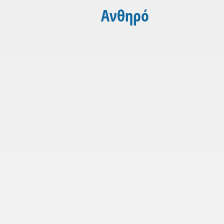
Ανθηρό