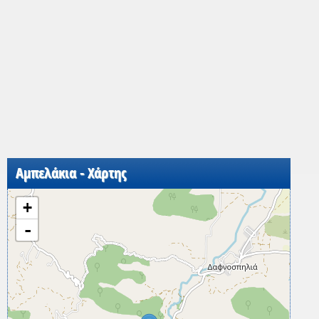
Αμπελάκια - Χάρτης
+
-