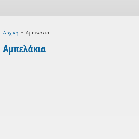
Αρχική
::
Αμπελάκια
Αμπελάκια