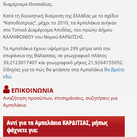
διαμέρισμα Θεσσαλίας.
Κατά τη διοικητική διαίρεση της Ελλάδας με το σχέδιο
“Καποδίστριας”, μέχρι το 2010, τα Αμπελάκια ανήκαν
στο Τοπικό Διαμέρισμα Απιδέας, του πρώην Δήμου
ΚΑΛΛΙΦΩΝΙΟΥ του Νομού ΚΑΡΔΙΤΣΗΣ.
Τα Αμπελάκια έχουν υψόμετρο 299 μέτρα από την
επιφάνεια της θάλασσας, σε γεωγραφικό πλάτος
39,2123017407 και γεωγραφικό μήκος 21,9264155092.
Οδηγίες για το πώς θα φτάσετε στα Αμπελάκια
θα βρείτε
εδώ.
ΕΠΙΚΟΙΝΩΝΙΑ
Αναζήτηση προσώπων, επισημάνσεις, συζητήσεις για
Αμπελάκια
Αντί για τα Αμπελάκια ΚΑΡΔΙΤΣΑΣ, μήπως
ψάχνετε για: