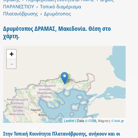
ΠΑΡΑΝΕΣΤΙΟΥ
›
Τοπικό διαμέρισμα
Πλατανόβρυσης
›
Δρυμότοπος
Δρυμότοπος ΔΡΑΜΑΣ, Μακεδονία. Θέση στο
χάρτη.
+
-
Leaflet
| Data
© OSM
, Χάρτες
© buk.gr
Στην Τοπική Κοινότητα Πλατανόβρυσης, ανήκουν και οι