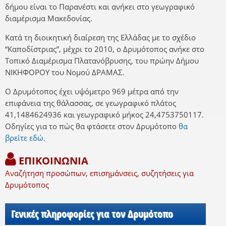
δήμου είναι το Παρανέστι και ανήκει στο γεωγραφικό
διαμέρισμα Μακεδονίας.
Κατά τη διοικητική διαίρεση της Ελλάδας με το σχέδιο
“Καποδίστριας”, μέχρι το 2010, ο Δρυμότοπος ανήκε στο
Τοπικό Διαμέρισμα Πλατανόβρυσης, του πρώην Δήμου
ΝΙΚΗΦΟΡΟΥ του Νομού ΔΡΑΜΑΣ.
Ο Δρυμότοπος έχει υψόμετρο 969 μέτρα από την
επιφάνεια της θάλασσας, σε γεωγραφικό πλάτος
41,1484624936 και γεωγραφικό μήκος 24,4753750117.
Οδηγίες για το πώς θα φτάσετε στον Δρυμότοπο
θα
βρείτε εδώ.
ΕΠΙΚΟΙΝΩΝΙΑ
Αναζήτηση προσώπων, επισημάνσεις, συζητήσεις για
Δρυμότοπος
Γενικές πληροφορίες για τον Δρυμότοπο