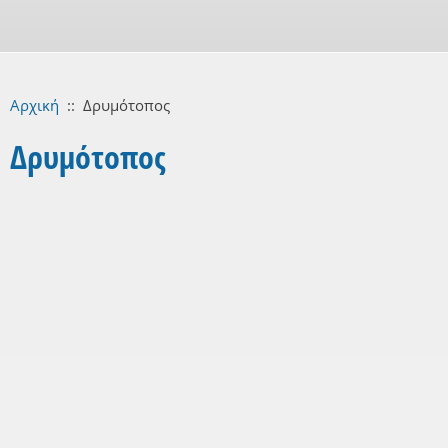
Αρχική
::
Δρυμότοπος
Δρυμότοπος