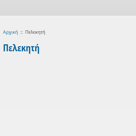
Αρχική
::
Πελεκητή
Πελεκητή