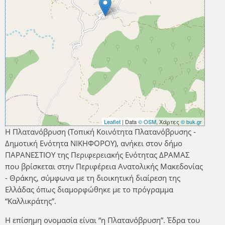
Leaflet
| Data
© OSM
, Χάρτες
© buk.gr
Η Πλατανόβρυση (Τοπική Κοινότητα Πλατανόβρυσης -
Δημοτική Ενότητα ΝΙΚΗΦΟΡΟΥ), ανήκει στον δήμο
ΠΑΡΑΝΕΣΤΙΟΥ της Περιφερειακής Ενότητας ΔΡΑΜΑΣ
που βρίσκεται στην Περιφέρεια Ανατολικής Μακεδονίας
- Θράκης, σύμφωνα με τη διοικητική διαίρεση της
Ελλάδας όπως διαμορφώθηκε με το πρόγραμμα
“Καλλικράτης”.
Η επίσημη ονομασία είναι “η Πλατανόβρυση”. Έδρα του