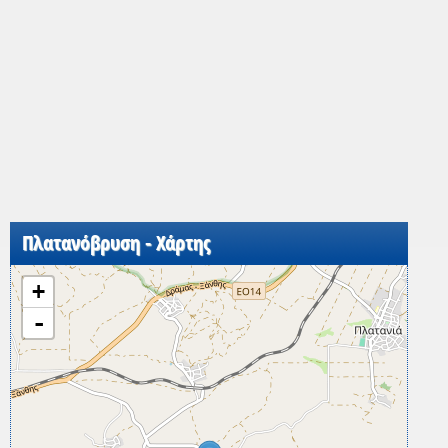
Πλατανόβρυση - Χάρτης
+
-