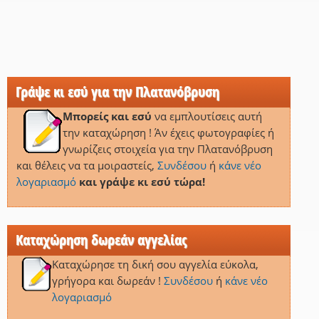
Γράψε κι εσύ για την Πλατανόβρυση
Μπορείς και εσύ
να εμπλουτίσεις αυτή
την καταχώρηση ! Άν έχεις φωτογραφίες ή
γνωρίζεις στοιχεία για την Πλατανόβρυση
και θέλεις να τα μοιραστείς,
Συνδέσου
ή
κάνε νέο
λογαριασμό
και γράψε κι εσύ τώρα!
Καταχώρηση δωρεάν αγγελίας
Καταχώρησε τη δική σου αγγελία εύκολα,
γρήγορα και δωρεάν !
Συνδέσου
ή
κάνε νέο
λογαριασμό