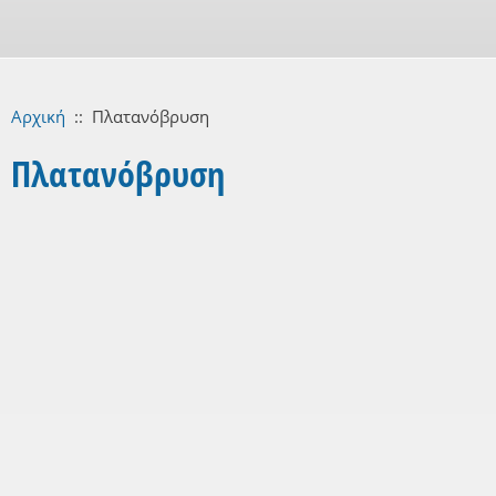
Αρχική
::
Πλατανόβρυση
Πλατανόβρυση