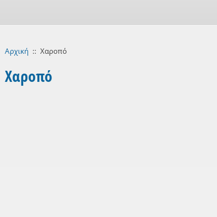
Αρχική
::
Χαροπό
Χαροπό