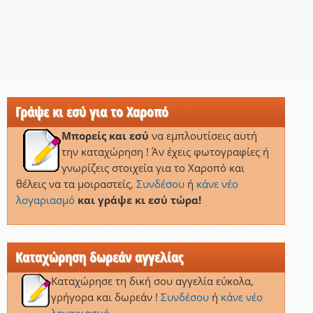
Γράψε κι εσύ για το Χαροπό
Μπορείς και εσύ
να εμπλουτίσεις αυτή
την καταχώρηση ! Άν έχεις φωτογραφίες ή
γνωρίζεις στοιχεία για το Χαροπό και
θέλεις να τα μοιραστείς,
Συνδέσου
ή
κάνε νέο
λογαριασμό
και γράψε κι εσύ τώρα!
Καταχώρηση δωρεάν αγγελίας
Καταχώρησε τη δική σου αγγελία εύκολα,
γρήγορα και δωρεάν !
Συνδέσου
ή
κάνε νέο