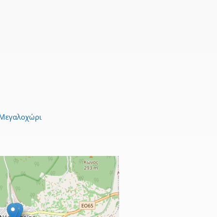
Μεγαλοχώρι