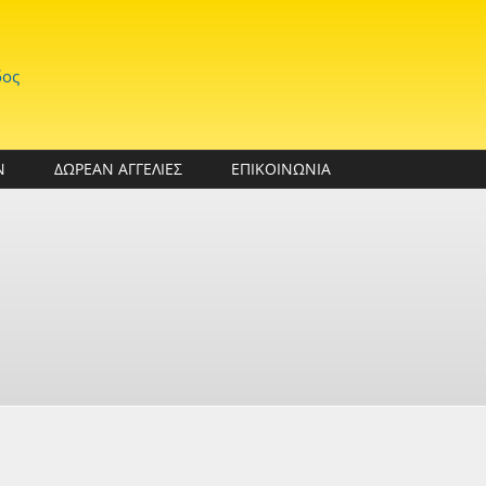
δος
Ν
ΔΩΡΕΑΝ ΑΓΓΕΛΙΕΣ
ΕΠΙΚΟΙΝΩΝΙΑ