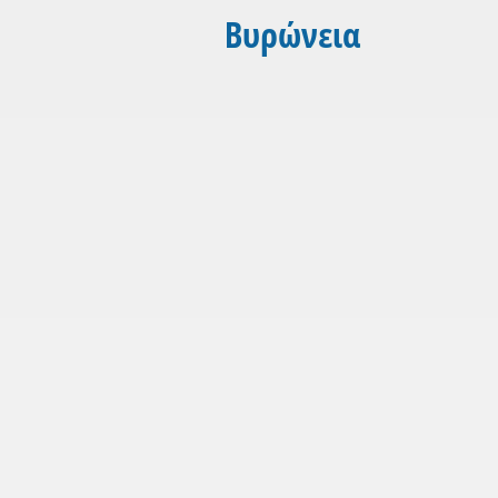
Βυρώνεια