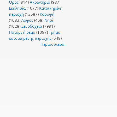
Όρος
(814)
Ακρωτήριο
(987)
Εκκλησία
(1077)
Κατοικημένη
περιοχή
(13587)
Κορυφή
(1083)
Λόφος
(468)
Νησί
(1028)
Ξενοδοχείο
(7991)
Ποτάμι ή ρέμα
(1097)
Τμήμα
κατοικημένης περιοχής
(648)
Περισσότερα