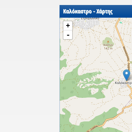
Καλόκαστρο - Χάρτης
+
-