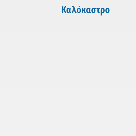
Καλόκαστρο