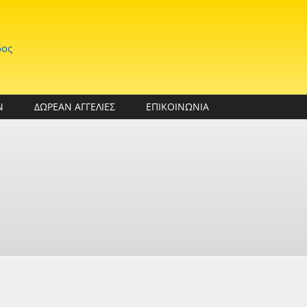
δος
Ν
ΔΩΡΕΑΝ ΑΓΓΕΛΙΕΣ
ΕΠΙΚΟΙΝΩΝΙΑ