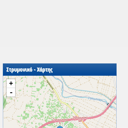
Στρυμονικό - Χάρτης
+
-