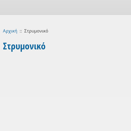
Αρχική
::
Στρυμονικό
Στρυμονικό