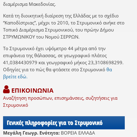
διαμέρισμα Μακεδονίας.
Κατά τη διοικητική διαίρεση της Ελλάδας με το σχέδιο
“Καποδίστριας”, μέχρι το 2010, το Στρυμονικό ανήκε στο
Τοπικό Διαμέρισμα Στρυμονικού, του πρώην Δήμου
ΣΤΡΥΜΩΝΙΚΟΥ του Νομού ΣΕΡΡΩΝ.
Το Στρυμονικό έχει υψόμετρο 44 μέτρα από την
επιφάνεια της θάλασσας, σε γεωγραφικό πλάτος
41,0384430979 και γεωγραφικό μήκος 23,3108698299.
Οδηγίες για το πώς θα φτάσετε στο Στρυμονικό
θα
βρείτε εδώ.
ΕΠΙΚΟΙΝΩΝΙΑ
Αναζήτηση προσώπων, επισημάνσεις, συζητήσεις για
Στρυμονικό
Γενικές πληροφορίες για το Στρυμονικό
Μεγάλη Γεωγρ. Ενότητα:
ΒΟΡΕΙΑ ΕΛΛΑΔΑ