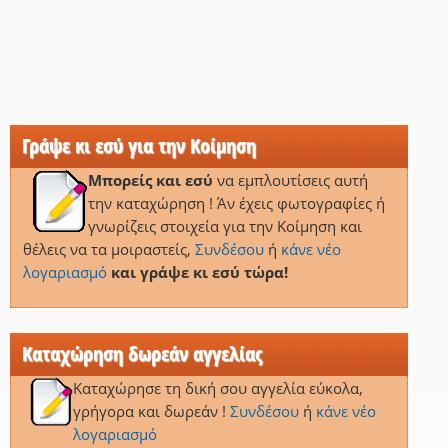
Γράψε κι εσύ για την Κοίμηση
Μπορείς και εσύ
να εμπλουτίσεις αυτή
την καταχώρηση ! Άν έχεις φωτογραφίες ή
γνωρίζεις στοιχεία για την Κοίμηση και
θέλεις να τα μοιραστείς,
Συνδέσου
ή
κάνε νέο
λογαριασμό
και γράψε κι εσύ τώρα!
Καταχώρηση δωρεάν αγγελίας
Καταχώρησε τη δική σου αγγελία εύκολα,
γρήγορα και δωρεάν !
Συνδέσου
ή
κάνε νέο
λογαριασμό