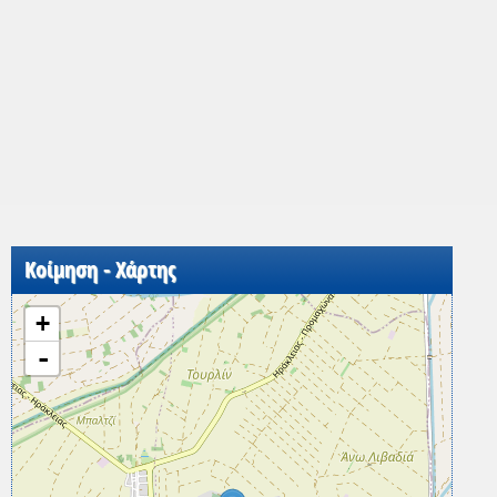
Κοίμηση - Χάρτης
+
-