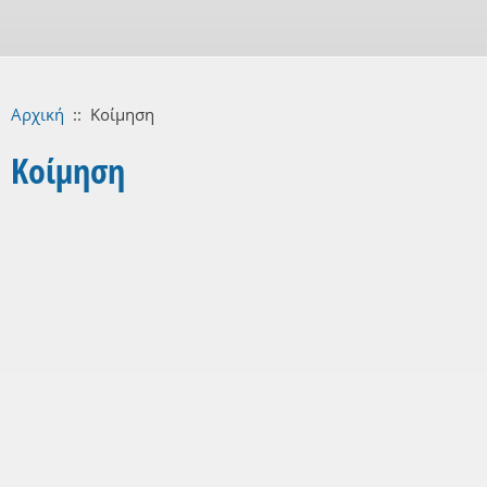
Αρχική
::
Κοίμηση
Κοίμηση