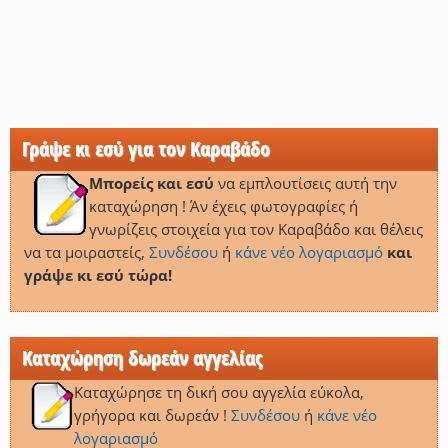
Γράψε κι εσύ για τον Καραβάδο
Μπορείς και εσύ
να εμπλουτίσεις αυτή την
καταχώρηση ! Άν έχεις φωτογραφίες ή
γνωρίζεις στοιχεία για τον Καραβάδο και θέλεις
να τα μοιραστείς,
Συνδέσου
ή
κάνε νέο λογαριασμό
και
γράψε κι εσύ τώρα!
Καταχώρηση δωρεάν αγγελίας
Καταχώρησε τη δική σου αγγελία εύκολα,
γρήγορα και δωρεάν !
Συνδέσου
ή
κάνε νέο
λογαριασμό