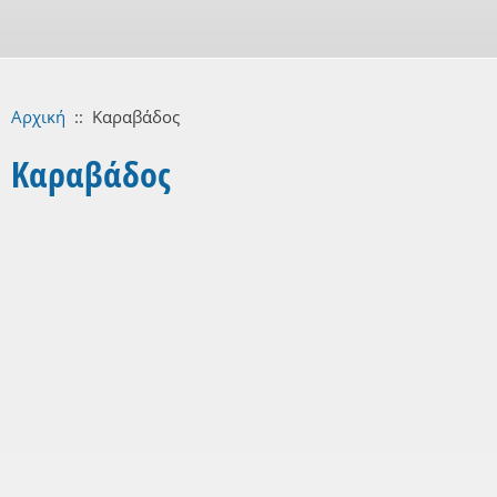
Αρχική
::
Καραβάδος
Καραβάδος