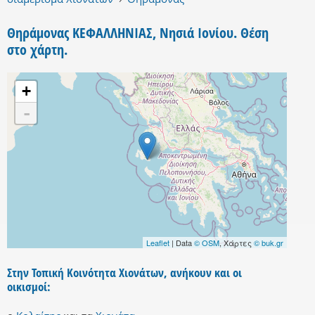
Θηράμονας ΚΕΦΑΛΛΗΝΙΑΣ, Νησιά Ιονίου. Θέση
στο χάρτη.
+
-
Leaflet
| Data
© OSM
, Χάρτες
© buk.gr
Στην Τοπική Κοινότητα Χιονάτων, ανήκουν και οι
οικισμοί: