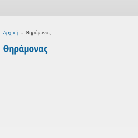
Αρχική
::
Θηράμονας
Θηράμονας