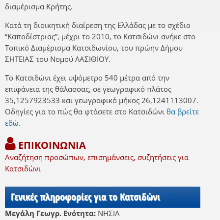
διαμέρισμα Κρήτης.
Κατά τη διοικητική διαίρεση της Ελλάδας με το σχέδιο
“Καποδίστριας”, μέχρι το 2010, το Κατσιδώνι ανήκε στο
Τοπικό Διαμέρισμα Κατσιδωνίου, του πρώην Δήμου
ΣΗΤΕΙΑΣ του Νομού ΛΑΣΙΘΙΟΥ.
Το Κατσιδώνι έχει υψόμετρο 540 μέτρα από την
επιφάνεια της θάλασσας, σε γεωγραφικό πλάτος
35,1257923533 και γεωγραφικό μήκος 26,1241113007.
Οδηγίες για το πώς θα φτάσετε στο Κατσιδώνι
θα βρείτε
εδώ.
ΕΠΙΚΟΙΝΩΝΙΑ
Αναζήτηση προσώπων, επισημάνσεις, συζητήσεις για
Κατσιδώνι
Γενικές πληροφορίες για το Κατσιδώνι
Μεγάλη Γεωγρ. Ενότητα:
ΝΗΣΙΑ