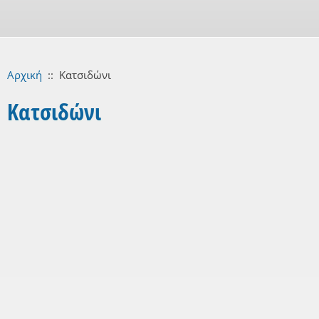
Αρχική
::
Κατσιδώνι
Κατσιδώνι