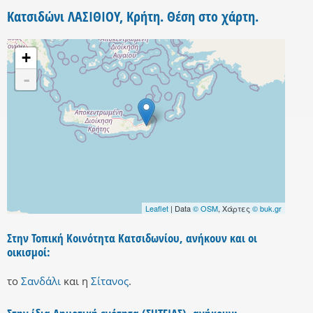
Κατσιδώνι ΛΑΣΙΘΙΟΥ, Κρήτη. Θέση στο χάρτη.
+
-
Leaflet
| Data
© OSM
, Χάρτες
© buk.gr
Στην Τοπική Κοινότητα Κατσιδωνίου, ανήκουν και οι
οικισμοί:
το
Σανδάλι
και
η
Σίτανος
.