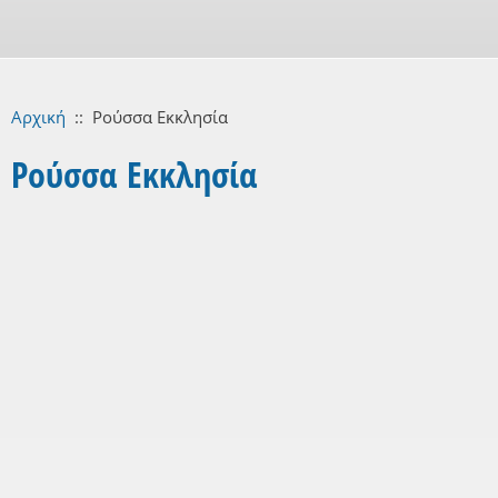
Αρχική
::
Ρούσσα Εκκλησία
Ρούσσα Εκκλησία