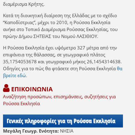
διαμέρισμα Κρήτης.
Κατά τη διοικητική διαίρεση της Ελλάδας με το σχέδιο
“Καποδίστριας”, μέχρι το 2010, η Ρούσσα Εκκλησία
ανήκε στο Τοπικό Διαμέρισμα Ρούσσας Εκκλησίας, του
πρώην Δήμου ΣΗΤΕΙΑΣ του Νομού ΛΑΣΙΘΙΟΥ.
Η Ρούσσα Εκκλησία έχει υψόμετρο 327 μέτρα από την
επιφάνεια της θάλασσας, σε γεωγραφικό πλάτος
35,1754053678 και γεωγραφικό μήκος 26,1454314638.
Οδηγίες για το πώς θα φτάσετε στη Ρούσσα Εκκλησία
θα
βρείτε εδώ.
ΕΠΙΚΟΙΝΩΝΙΑ
Αναζήτηση προσώπων, επισημάνσεις, συζητήσεις για
Ρούσσα Εκκλησία
Γενικές πληροφορίες για τη Ρούσσα Εκκλησία
Μεγάλη Γεωγρ. Ενότητα:
ΝΗΣΙΑ