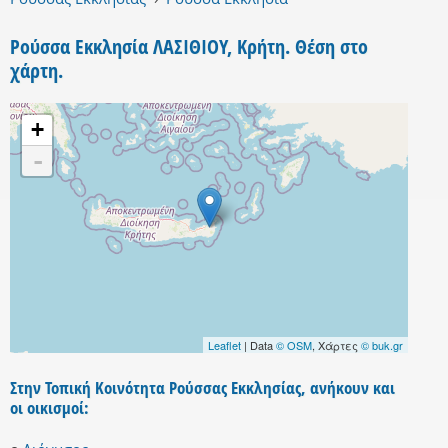
Ρούσσα Εκκλησία ΛΑΣΙΘΙΟΥ, Κρήτη. Θέση στο
χάρτη.
+
-
Leaflet
| Data
© OSM
, Χάρτες
© buk.gr
Στην Τοπική Κοινότητα Ρούσσας Εκκλησίας, ανήκουν και
οι οικισμοί: