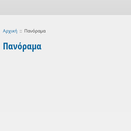
Αρχική
::
Πανόραμα
Πανόραμα