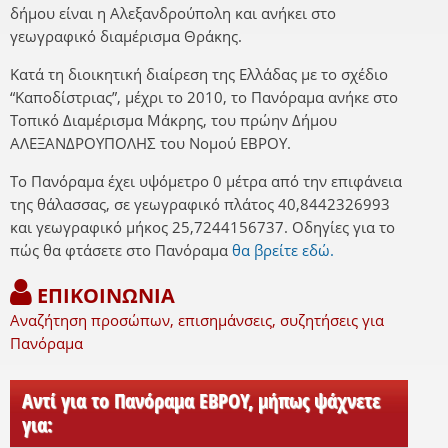
δήμου είναι η Αλεξανδρούπολη και ανήκει στο
γεωγραφικό διαμέρισμα Θράκης.
Κατά τη διοικητική διαίρεση της Ελλάδας με το σχέδιο
“Καποδίστριας”, μέχρι το 2010, το Πανόραμα ανήκε στο
Τοπικό Διαμέρισμα Μάκρης, του πρώην Δήμου
ΑΛΕΞΑΝΔΡΟΥΠΟΛΗΣ του Νομού ΕΒΡΟΥ.
Το Πανόραμα έχει υψόμετρο 0 μέτρα από την επιφάνεια
της θάλασσας, σε γεωγραφικό πλάτος 40,8442326993
και γεωγραφικό μήκος 25,7244156737. Οδηγίες για το
πώς θα φτάσετε στο Πανόραμα
θα βρείτε εδώ.
ΕΠΙΚΟΙΝΩΝΙΑ
Αναζήτηση προσώπων, επισημάνσεις, συζητήσεις για
Πανόραμα
Αντί για το Πανόραμα ΕΒΡΟΥ, μήπως ψάχνετε
για: