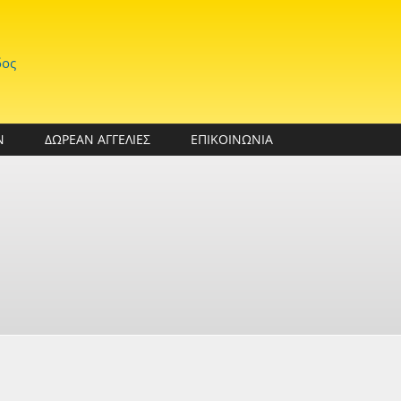
δος
Ν
ΔΩΡΕΑΝ ΑΓΓΕΛΙΕΣ
ΕΠΙΚΟΙΝΩΝΙΑ