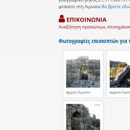
φτάσετε στη Λιμναία
θα βρείτε εδώ
ΕΠΙΚΟΙΝΩΝΙΑ
Αναζήτηση προσώπων, επισημάνσει
Φωτογραφίες επισκεπτών για τ
Αρχαία Λιμναία
Αρχαία Λιμν