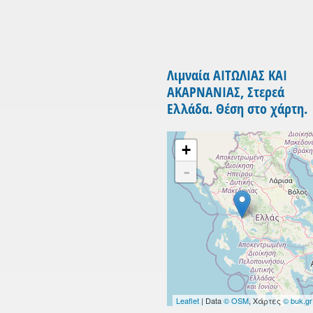
Λιμναία ΑΙΤΩΛΙΑΣ ΚΑΙ
ΑΚΑΡΝΑΝΙΑΣ, Στερεά
Ελλάδα. Θέση στο χάρτη.
+
-
Leaflet
| Data
© OSM
, Χάρτες
© buk.gr