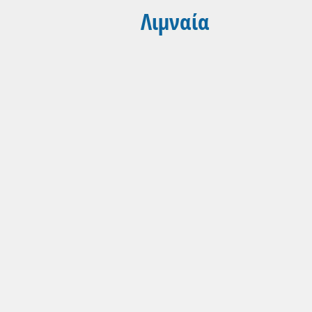
Λιμναία