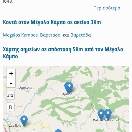
(648)
Περισσότερα
Κοντά στον Μέγαλο Κάμπο σε ακτίνα 3Km
Megalos Kampos
,
Βαρετάδα
,
και
Βαρετάδα
Χάρτης σημείων σε απόσταση 5Km από τον Μέγαλο
Κάμπο
+
-
z12
R