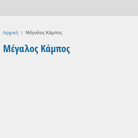
Αρχική
::
Μέγαλος Κάμπος
Μέγαλος Κάμπος