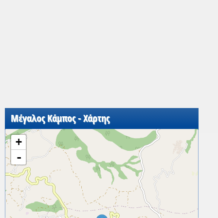
Μέγαλος Κάμπος - Χάρτης
+
-