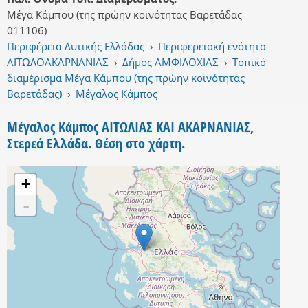
Μέγα Κάμπου (της πρώην κοινότητας Βαρετάδας
011106)
Περιφέρεια Δυτικής Ελλάδας
›
Περιφερειακή ενότητα
ΑΙΤΩΛΟΑΚΑΡΝΑΝΙΑΣ
›
Δήμος ΑΜΦΙΛΟΧΙΑΣ
›
Τοπικό
διαμέρισμα Μέγα Κάμπου (της πρώην κοινότητας
Βαρετάδας)
›
Μέγαλος Κάμπος
Μέγαλος Κάμπος ΑΙΤΩΛΙΑΣ ΚΑΙ ΑΚΑΡΝΑΝΙΑΣ,
Στερεά Ελλάδα. Θέση στο χάρτη.
+
-